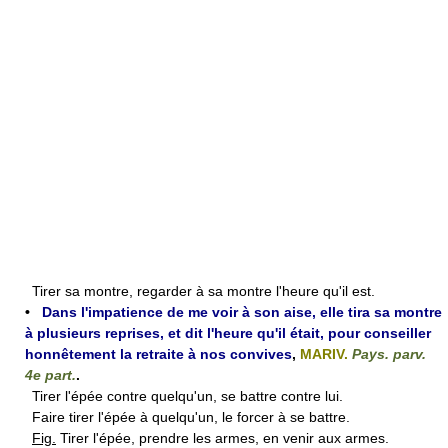
Tirer sa montre, regarder à sa montre l'heure qu'il est.
•
Dans l'impatience de me voir à son aise, elle tira sa montre
à plusieurs reprises, et dit l'heure qu'il était, pour conseiller
honnêtement la retraite à nos convives
,
MARIV.
Pays. parv.
4e part.
.
Tirer l'épée contre quelqu'un, se battre contre lui.
Faire tirer l'épée à quelqu'un, le forcer à se battre.
Fig.
Tirer l'épée, prendre les armes, en venir aux armes.