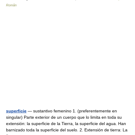
Român
superficie
— sustantivo femenino 1. (preferentemente en
singular) Parte exterior de un cuerpo que lo limita en toda su
extensión: la superficie de la Tierra, la superficie del agua. Han
barnizado toda la superficie del suelo. 2. Extensión de tierra: La