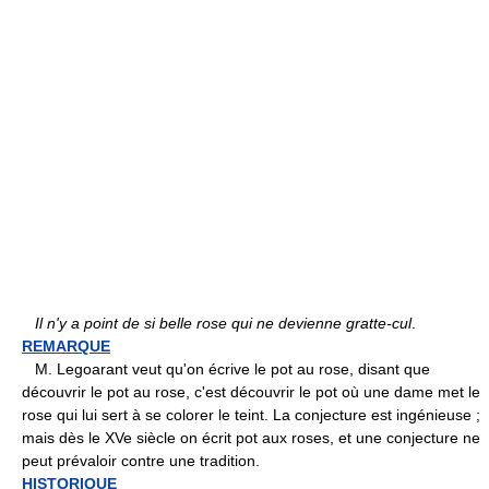
Il n'y a point de si belle rose qui ne devienne gratte-cul
.
REMARQUE
M. Legoarant veut qu'on écrive le pot au rose, disant que
découvrir le pot au rose, c'est découvrir le pot où une dame met le
rose qui lui sert à se colorer le teint. La conjecture est ingénieuse ;
mais dès le XVe siècle on écrit pot aux roses, et une conjecture ne
peut prévaloir contre une tradition.
HISTORIQUE