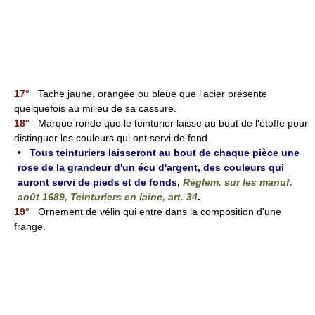
17°
Tache jaune, orangée ou bleue que l'acier présente
quelquefois au milieu de sa cassure.
18°
Marque ronde que le teinturier laisse au bout de l'étoffe pour
distinguer les couleurs qui ont servi de fond.
•
Tous teinturiers laisseront au bout de chaque pièce une
rose de la grandeur d'un écu d'argent, des couleurs qui
auront servi de pieds et de fonds
,
Règlem. sur les manuf.
août 1689, Teinturiers en laine, art. 34
.
19°
Ornement de vélin qui entre dans la composition d'une
frange.