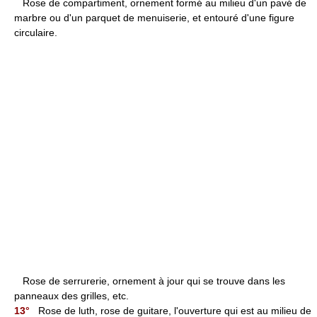
Rose de compartiment, ornement formé au milieu d'un pavé de
marbre ou d'un parquet de menuiserie, et entouré d'une figure
circulaire.
Rose de serrurerie, ornement à jour qui se trouve dans les
panneaux des grilles, etc.
13°
Rose de luth, rose de guitare, l'ouverture qui est au milieu de