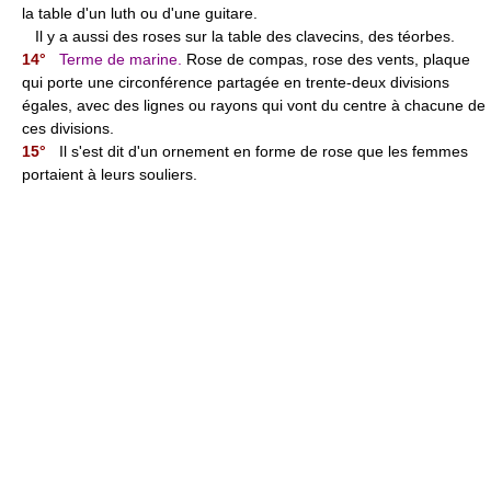
la table d'un luth ou d'une guitare.
Il y a aussi des roses sur la table des clavecins, des téorbes.
14°
Terme de marine.
Rose de compas, rose des vents, plaque
qui porte une circonférence partagée en trente-deux divisions
égales, avec des lignes ou rayons qui vont du centre à chacune de
ces divisions.
15°
Il s'est dit d'un ornement en forme de rose que les femmes
portaient à leurs souliers.