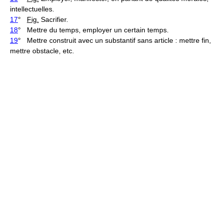
intellectuelles.
17
°
Fig.
Sacrifier.
18
° Mettre du temps, employer un certain temps.
19
° Mettre construit avec un substantif sans article : mettre fin,
mettre obstacle, etc.