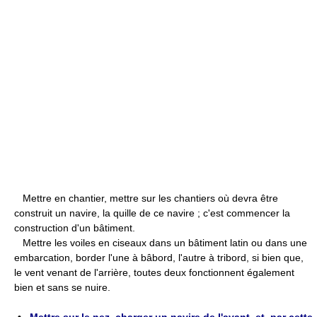
Mettre en chantier, mettre sur les chantiers où devra être
construit un navire, la quille de ce navire ; c'est commencer la
construction d'un bâtiment.
Mettre les voiles en ciseaux dans un bâtiment latin ou dans une
embarcation, border l'une à bâbord, l'autre à tribord, si bien que,
le vent venant de l'arrière, toutes deux fonctionnent également
bien et sans se nuire.