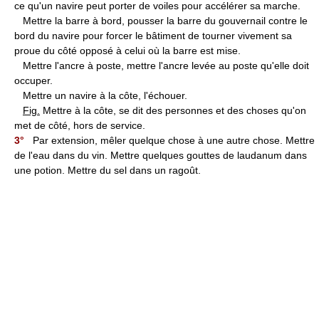
ce qu'un navire peut porter de voiles pour accélérer sa marche.
Mettre la barre à bord, pousser la barre du gouvernail contre le
bord du navire pour forcer le bâtiment de tourner vivement sa
proue du côté opposé à celui où la barre est mise.
Mettre l'ancre à poste, mettre l'ancre levée au poste qu'elle doit
occuper.
Mettre un navire à la côte, l'échouer.
Fig.
Mettre à la côte, se dit des personnes et des choses qu'on
met de côté, hors de service.
3°
Par extension, mêler quelque chose à une autre chose. Mettre
de l'eau dans du vin. Mettre quelques gouttes de laudanum dans
une potion. Mettre du sel dans un ragoût.