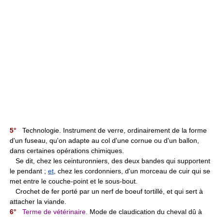
5°
Technologie. Instrument de verre, ordinairement de la forme
d'un fuseau, qu'on adapte au col d'une cornue ou d'un ballon,
dans certaines opérations chimiques.
Se dit, chez les ceinturonniers, des deux bandes qui supportent
le pendant ;
et
, chez les cordonniers, d'un morceau de cuir qui se
met entre le couche-point et le sous-bout.
Crochet de fer porté par un nerf de boeuf tortillé, et qui sert à
attacher la viande.
6°
Terme de vétérinaire.
Mode de claudication du cheval dû à