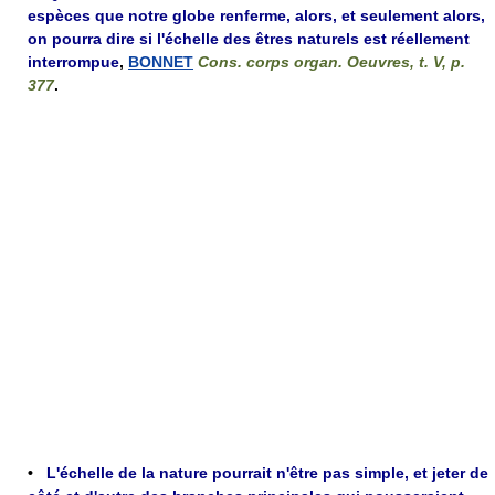
espèces que notre globe renferme, alors, et seulement alors,
on pourra dire si l'échelle des êtres naturels est réellement
interrompue
,
BONNET
Cons. corps organ. Oeuvres, t. V, p.
377
.
•
L'échelle de la nature pourrait n'être pas simple, et jeter de