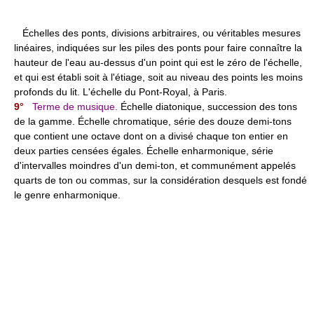
Échelles des ponts, divisions arbitraires, ou véritables mesures
linéaires, indiquées sur les piles des ponts pour faire connaître la
hauteur de l'eau au-dessus d'un point qui est le zéro de l'échelle,
et qui est établi soit à l'étiage, soit au niveau des points les moins
profonds du lit. L'échelle du Pont-Royal, à Paris.
9°
Terme de musique.
Échelle diatonique, succession des tons
de la gamme. Échelle chromatique, série des douze demi-tons
que contient une octave dont on a divisé chaque ton entier en
deux parties censées égales. Échelle enharmonique, série
d'intervalles moindres d'un demi-ton, et communément appelés
quarts de ton ou commas, sur la considération desquels est fondé
le genre enharmonique.