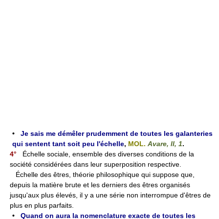
•
Je sais me démêler prudemment de toutes les galanteries
qui sentent tant soit peu l'échelle
,
MOL.
Avare, II, 1
.
4°
Échelle sociale, ensemble des diverses conditions de la
société considérées dans leur superposition respective.
Échelle des êtres, théorie philosophique qui suppose que,
depuis la matière brute et les derniers des êtres organisés
jusqu'aux plus élevés, il y a une série non interrompue d'êtres de
plus en plus parfaits.
•
Quand on aura la nomenclature exacte de toutes les