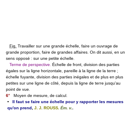
Fig.
Travailler sur une grande échelle, faire un ouvrage de
grande proportion, faire de grandes affaires. On dit aussi, en un
sens opposé : sur une petite échelle.
Terme de perspective.
Échelle de front, division des parties
égales sur la ligne horizontale, pareille à la ligne de la terre ;
échelle fuyante, division des parties inégales et de plus en plus
petites sur une ligne de côté, depuis la ligne de terre jusqu'au
point de vue.
6°
Moyen de mesure, de calcul.
•
Il faut se faire une échelle pour y rapporter les mesures
qu'on prend
,
J. J. ROUSS.
Ém. v.
.