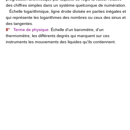
des chiffres simples dans un système quelconque de numération.
Échelle logarithmique, ligne droite divisée en parties inégales et
qui représente les logarithmes des nombres ou ceux des sinus et
des tangentes.
8°
Terme de physique.
Échelle d'un baromètre, d'un
thermomètre, les différents degrés qui marquent sur ces
instruments les mouvements des liquides qu'ils contiennent.