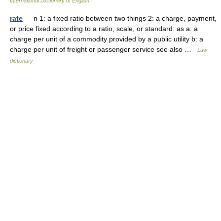
International Dictionary of English
rate
— n 1: a fixed ratio between two things 2: a charge, payment,
or price fixed according to a ratio, scale, or standard: as a: a
charge per unit of a commodity provided by a public utility b: a
charge per unit of freight or passenger service see also …
Law
dictionary