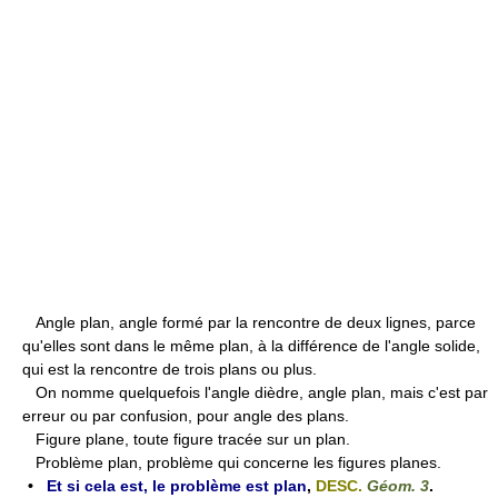
Angle plan, angle formé par la rencontre de deux lignes, parce
qu'elles sont dans le même plan, à la différence de l'angle solide,
qui est la rencontre de trois plans ou plus.
On nomme quelquefois l'angle dièdre, angle plan, mais c'est par
erreur ou par confusion, pour angle des plans.
Figure plane, toute figure tracée sur un plan.
Problème plan, problème qui concerne les figures planes.
•
Et si cela est, le problème est plan
,
DESC.
Géom. 3
.