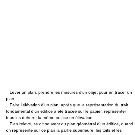
Lever un plan, prendre les mesures d'un objet pour en tracer un
plan.
Faire l'élévation d'un plan, après que la représentation du trait
fondamental d'un édifice a été tracée sur le papier, représenter
tous les dehors du même édifice en élévation.
Plan relevé, se dit souvent du plan géométral d'un édifice, quand
on représente sur ce plan la partie supérieure, les toits et les