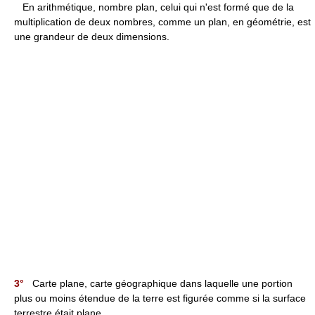
En arithmétique, nombre plan, celui qui n'est formé que de la
multiplication de deux nombres, comme un plan, en géométrie, est
une grandeur de deux dimensions.
3°
Carte plane, carte géographique dans laquelle une portion
plus ou moins étendue de la terre est figurée comme si la surface
terrestre était plane.