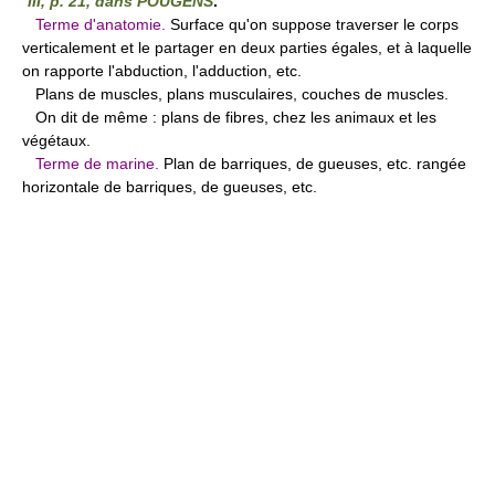
III, p. 21, dans POUGENS
.
Terme d'anatomie.
Surface qu'on suppose traverser le corps
verticalement et le partager en deux parties égales, et à laquelle
on rapporte l'abduction, l'adduction, etc.
Plans de muscles, plans musculaires, couches de muscles.
On dit de même : plans de fibres, chez les animaux et les
végétaux.
Terme de marine.
Plan de barriques, de gueuses, etc. rangée
horizontale de barriques, de gueuses, etc.