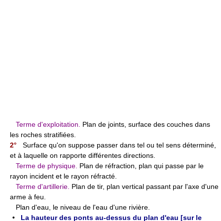
Terme d'exploitation.
Plan de joints, surface des couches dans
les roches stratifiées.
2°
Surface qu'on suppose passer dans tel ou tel sens déterminé,
et à laquelle on rapporte différentes directions.
Terme de physique.
Plan de réfraction, plan qui passe par le
rayon incident et le rayon réfracté.
Terme d'artillerie.
Plan de tir, plan vertical passant par l'axe d'une
arme à feu.
Plan d'eau, le niveau de l'eau d'une rivière.
•
La hauteur des ponts au-dessus du plan d'eau [sur le