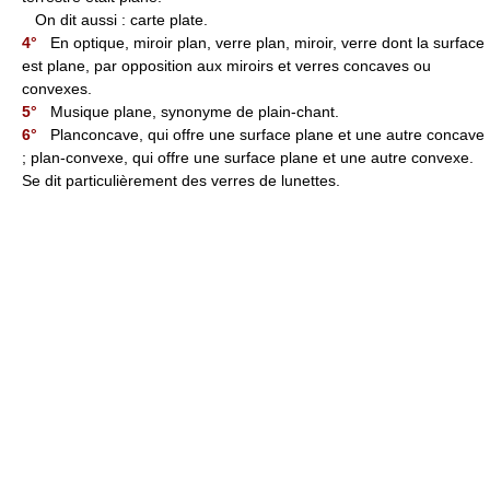
On dit aussi : carte plate.
4°
En optique, miroir plan, verre plan, miroir, verre dont la surface
est plane, par opposition aux miroirs et verres concaves ou
convexes.
5°
Musique plane, synonyme de plain-chant.
6°
Planconcave, qui offre une surface plane et une autre concave
; plan-convexe, qui offre une surface plane et une autre convexe.
Se dit particulièrement des verres de lunettes.