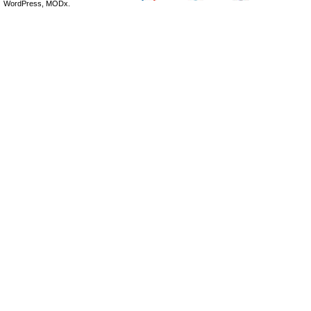
WordPress, MODx.