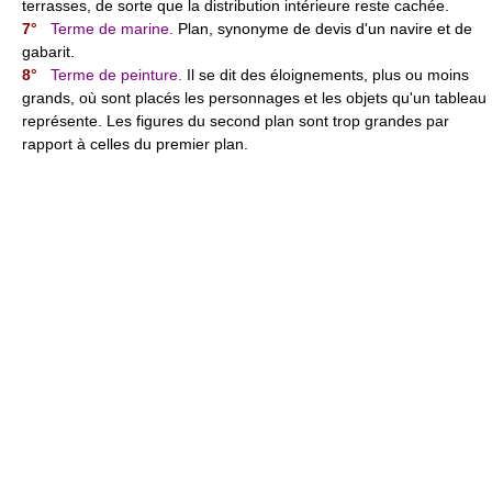
terrasses, de sorte que la distribution intérieure reste cachée.
7°
Terme de marine.
Plan, synonyme de devis d'un navire et de
gabarit.
8°
Terme de peinture.
Il se dit des éloignements, plus ou moins
grands, où sont placés les personnages et les objets qu'un tableau
représente. Les figures du second plan sont trop grandes par
rapport à celles du premier plan.