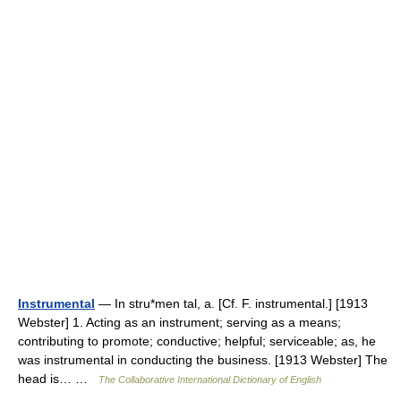
Instrumental
— In stru*men tal, a. [Cf. F. instrumental.] [1913
Webster] 1. Acting as an instrument; serving as a means;
contributing to promote; conductive; helpful; serviceable; as, he
was instrumental in conducting the business. [1913 Webster] The
head is… …
The Collaborative International Dictionary of English