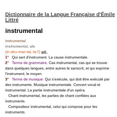
Dictionnaire de la Langue Française d'Émile
Littré
instrumental
instrumental
instrumental, ale
(in-stru-man-tal, ta-l')
adj.
1°
Qui sert d'instrument. La cause instrumentale.
2°
Terme de grammaire.
Cas instrumental, cas qui se trouve
dans quelques langues, entre autres le sanscrit, et qui exprime
l'instrument, le moyen.
3°
Terme de musique.
Qui s'exécute, qui doit être exécuté par
des instruments. Musique instrumentale. Concert vocal et
instrumental. La partie instrumentale d'un opéra.
Chant instrumental, les parties de chant confiées aux
instruments.
Compositeur instrumental, celui qui compose pour les
instruments.