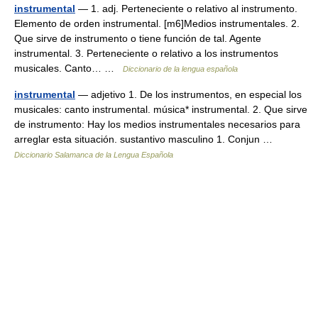
instrumental
— 1. adj. Perteneciente o relativo al instrumento.
Elemento de orden instrumental. [m6]Medios instrumentales. 2.
Que sirve de instrumento o tiene función de tal. Agente
instrumental. 3. Perteneciente o relativo a los instrumentos
musicales. Canto… …
Diccionario de la lengua española
instrumental
— adjetivo 1. De los instrumentos, en especial los
musicales: canto instrumental. música* instrumental. 2. Que sirve
de instrumento: Hay los medios instrumentales necesarios para
arreglar esta situación. sustantivo masculino 1. Conjun …
Diccionario Salamanca de la Lengua Española