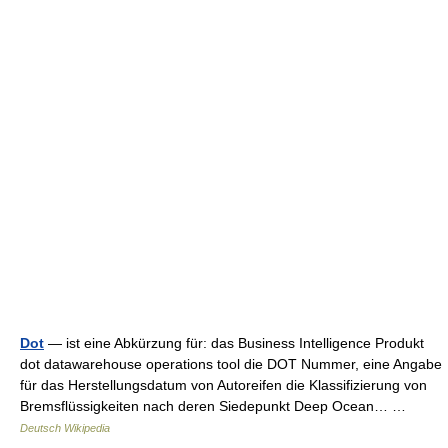
Dot
— ist eine Abkürzung für: das Business Intelligence Produkt
dot datawarehouse operations tool die DOT Nummer, eine Angabe
für das Herstellungsdatum von Autoreifen die Klassifizierung von
Bremsflüssigkeiten nach deren Siedepunkt Deep Ocean… …
Deutsch Wikipedia