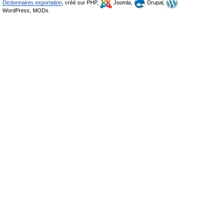
Dictionnaires exportation
, créé sur PHP,
Joomla,
Drupal,
WordPress, MODx.