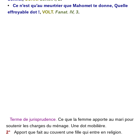
•
Ce n'est qu'au meurtrier que Mahomet te donne, Quelle
effroyable dot !
,
VOLT.
Fanat. IV, 3
.
Terme de jurisprudence.
Ce que la femme apporte au mari pour
soutenir les charges du ménage. Une dot mobilière.
2°
Apport que fait au couvent une fille qui entre en religion.